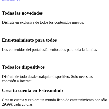
Todas las novedades
Disfruta en exclusiva de todos los contenidos nuevos.
Entretenimiento para todos
Los contenidos del portal están enfocados para toda la familia.
Todos los dispositivos
Disfruta de todo desde cualquier dispositivo. Solo necesitas
conexión a Internet.
Crea tu cuenta en Estreamhub
Crea tu cuenta y explora un mundo lleno de entretenimiento por sólo
29.99€ cada 28 días.