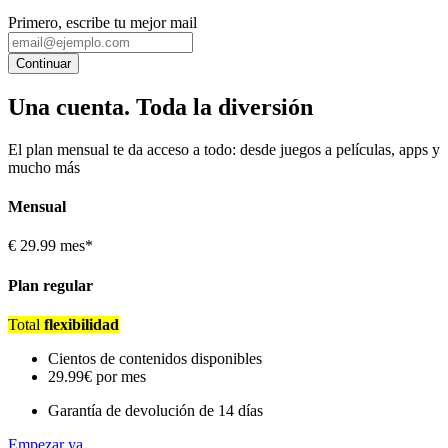
Primero, escribe tu mejor mail
Continuar
Una cuenta. Toda la diversión
El plan mensual te da acceso a todo: desde juegos a películas, apps y
mucho más
Mensual
€
29.99
mes*
Plan regular
Total
flexibilidad
Cientos de contenidos disponibles
29.99€ por mes
Garantía de devolución de 14 días
Empezar ya