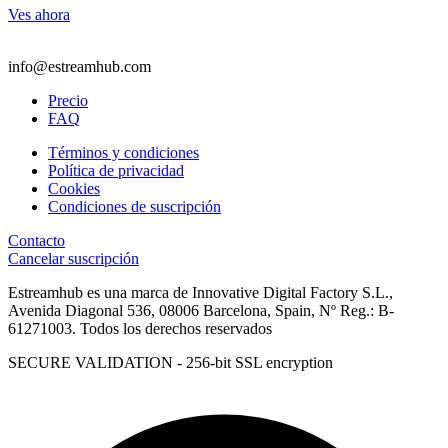
Ves ahora
info@estreamhub.com
Precio
FAQ
Términos y condiciones
Política de privacidad
Cookies
Condiciones de suscripción
Contacto
Cancelar suscripción
Estreamhub es una marca de Innovative Digital Factory S.L.,
Avenida Diagonal 536, 08006 Barcelona, Spain, Nº Reg.: B-
61271003. Todos los derechos reservados
SECURE VALIDATION - 256-bit SSL encryption